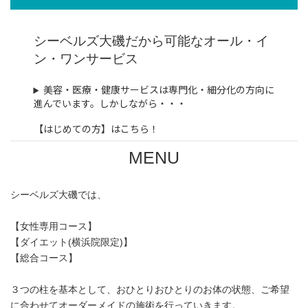
シーベルズ大磯だから可能なオール・イ
ン・ワンサービス
美容・医療・健康サービスは専門化・細分化の方向に
進んでいます。しかしながら・・・
【はじめての方】はこちら！
MENU
シーベルズ大磯では、
【女性専用コース】
【ダイエット(横浜院限定)】
【総合コース】
３つの柱を基本として、おひとりおひとりのお体の状態、ご希望
に合わせてオーダーメイドの施術を行っていきます。