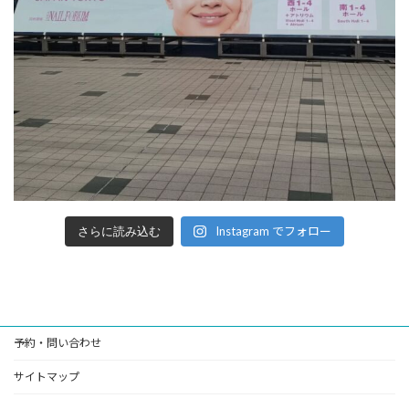
Instagram でフォロー
さらに読み込む
予約・問い合わせ
サイトマップ