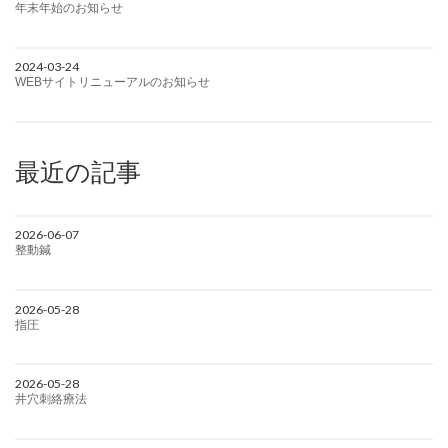
年末年始のお知らせ
2024-03-24
WEBサイトリニューアルのお知らせ
最近の記事
2026-06-07
整動鍼
2026-05-28
指圧
2026-05-28
井穴刺絡療法