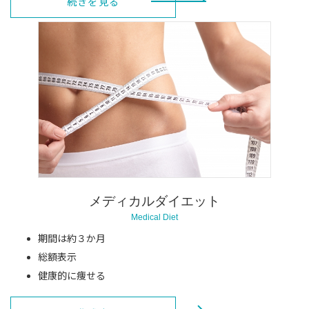
続きを見る
メディカルダイエット
Medical Diet
期間は約３か月
総額表示
健康的に痩せる