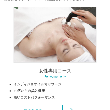
女性専用コース
For women only
インディバ＆オイルマッサージ
40代からの美と健康
高いコストパフォーマンス