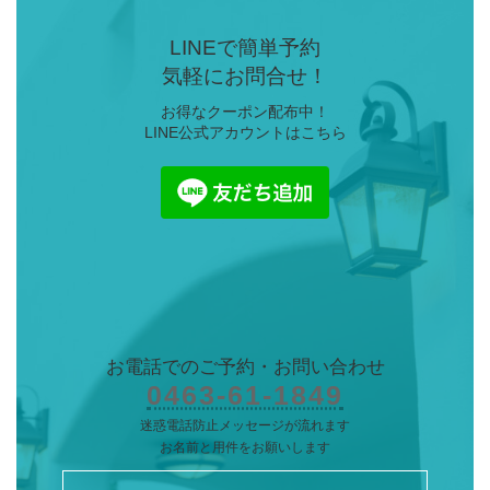
LINEで簡単予約
気軽にお問合せ！
お得なクーポン配布中！
LINE公式アカウントはこちら
お電話でのご予約・
お問い合わせ
0463-61-1849
迷惑電話防止メッセージが流れます
お名前と用件をお願いします