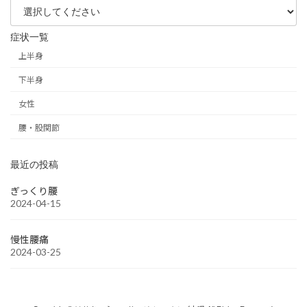
症状一覧
上半身
下半身
女性
腰・股関節
最近の投稿
ぎっくり腰
2024-04-15
慢性腰痛
2024-03-25