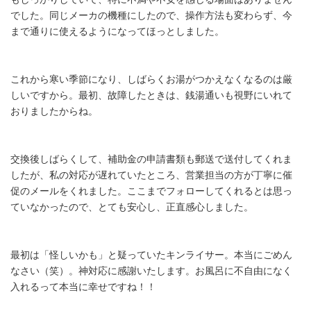
でした。同じメーカの機種にしたので、操作方法も変わらず、今
まで通りに使えるようになってほっとしました。
これから寒い季節になり、しばらくお湯がつかえなくなるのは厳
しいですから。最初、故障したときは、銭湯通いも視野にいれて
おりましたからね。
交換後しばらくして、補助金の申請書類も郵送で送付してくれま
したが、私の対応が遅れていたところ、営業担当の方が丁寧に催
促のメールをくれました。ここまでフォローしてくれるとは思っ
ていなかったので、とても安心し、正直感心しました。
最初は「怪しいかも」と疑っていたキンライサー。本当にごめん
なさい（笑）。神対応に感謝いたします。お風呂に不自由になく
入れるって本当に幸せですね！！