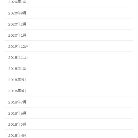
2020年10月
2020年9月
2020年2月
2020年1月
2019年12月
2018年11月
2018年10月
2018年9月
2018年8月
2018年7月
2018年6月
2018年5月
2018年4月