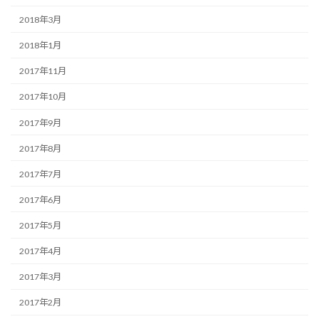
2018年3月
2018年1月
2017年11月
2017年10月
2017年9月
2017年8月
2017年7月
2017年6月
2017年5月
2017年4月
2017年3月
2017年2月