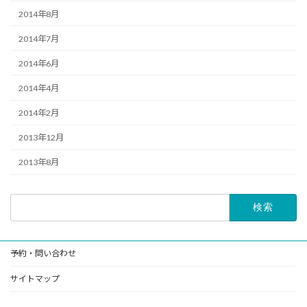
2014年8月
2014年7月
2014年6月
2014年4月
2014年2月
2013年12月
2013年8月
検
索:
予約・問い合わせ
サイトマップ