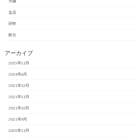
大磯
生活
研修
航也
アーカイブ
2025年11月
2024年6月
2021年12月
2021年11月
2021年10月
2021年9月
2020年11月