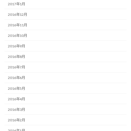
2017年1月
2016年12月
2016年11月
2016年10月
2016年9月
2016年8月
2016年7月
2016年6月
2016年5月
2016年4月
2016年3月
2016年2月
2016年1月