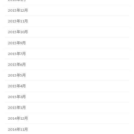
2015年12月
2015年11月
2015年10月
2015年9月
2015年7月
2015年6月
2015年5月
2015年4月
2015年3月
2015年1月
2014年12月
2014年11月