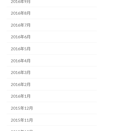
2016年9月
2016年8月
2016年7月
2016年6月
2016年5月
2016年4月
2016年3月
2016年2月
2016年1月
2015年12月
2015年11月