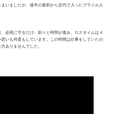
しまいましたが、後半の最初から交代で入ったブラジル人
は、必死に守るだけ。刻々と時間が進み、ロスタイムは４
い思いも何度もしています。この時間は仕事をしていたの
仕方ありませんでした。
。