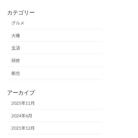
カテゴリー
グルメ
大磯
生活
研修
航也
アーカイブ
2025年11月
2024年6月
2021年12月