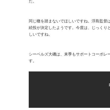
た。
同じ轍を踏まないでほしいですね。浮島監督
続投が決定したようです。今度は、じっくり
しいですね。
シーベルズ大磯は、来季もサポートコーポレ
す。