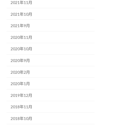
2021年11月
2021年10月
2021年9月
2020年11月
2020年10月
2020年9月
2020年2月
2020年1月
2019年12月
2018年11月
2018年10月