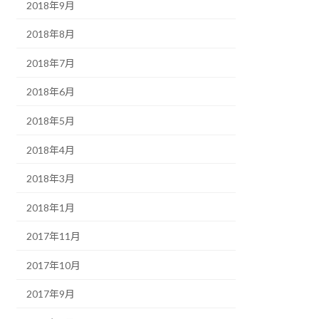
2018年9月
2018年8月
2018年7月
2018年6月
2018年5月
2018年4月
2018年3月
2018年1月
2017年11月
2017年10月
2017年9月