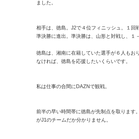
ました。
:
相手は、徳島。J2で４位フィニッシュ。１回
準決勝に進出。準決勝は、山形と対戦し、１
徳島は、湘南に在籍していた選手が６人もお
なければ、徳島を応援したいくらいです。
私は仕事の合間にDAZNで観戦。
前半の早い時間帯に徳島が先制点を取ります
がJ1のチームだか分かりません。