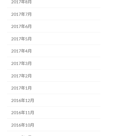
2017年8月
2017年7月
2017年6月
2017年5月
2017年4月
2017年3月
2017年2月
2017年1月
2016年12月
2016年11月
2016年10月