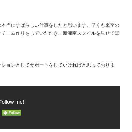
は本当にすばらしい仕事をしたと思います。早くも来季の
とチーム作りをしていだたき、新湘南スタイルを見せてほ
ーションとしてサポートをしていければと思っておりま
Follow me!