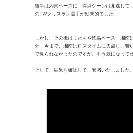
後半は湘南ペースに。得点シーンは見逃して
のFWクリスラン選手が効果的でした。
しかし、その後はまたもや徳島ペース。湘南
分。今まで、湘南はロスタイムに失点し、苦
で見られなかったのですが、もう気になって
そして、結果を確認して、安堵いたしました