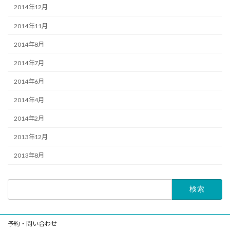
2014年12月
2014年11月
2014年8月
2014年7月
2014年6月
2014年4月
2014年2月
2013年12月
2013年8月
検
索:
予約・問い合わせ