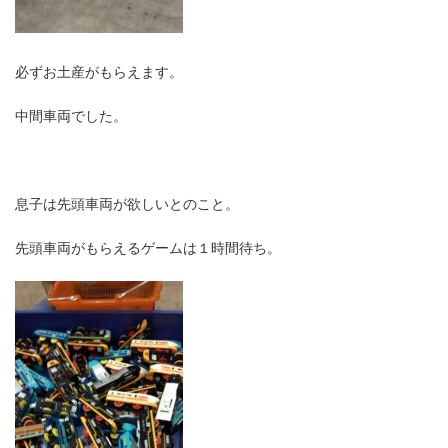
必ずお土産がもらえます。
中間車両でした。
息子は先頭車両が欲しいとのこと。
先頭車両がもらえるゲームは１時間待ち。