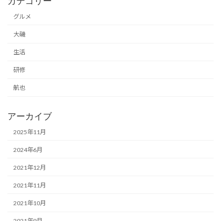
カテゴリー
グルメ
大磯
生活
研修
航也
アーカイブ
2025年11月
2024年6月
2021年12月
2021年11月
2021年10月
2021年9月