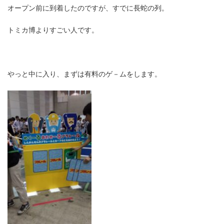
オープン前に到着したのですが、すでに長蛇の列。
トミカ博よりすごい人です。
やっと中に入り、まずは有料のゲ－ムをします。