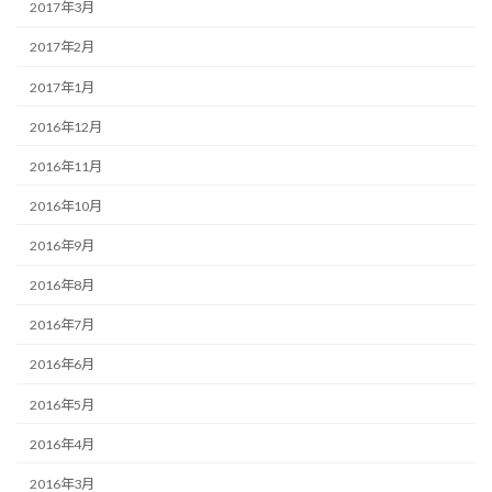
2017年3月
2017年2月
2017年1月
2016年12月
2016年11月
2016年10月
2016年9月
2016年8月
2016年7月
2016年6月
2016年5月
2016年4月
2016年3月