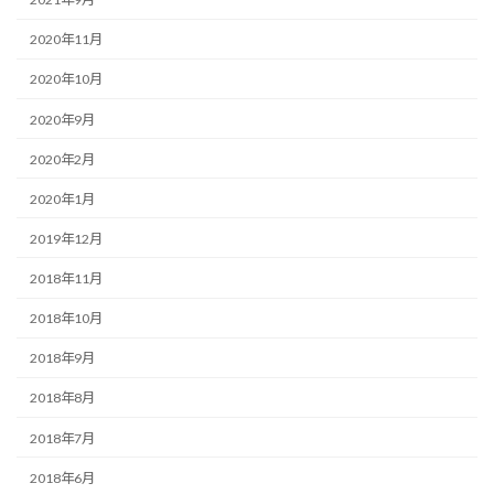
2020年11月
2020年10月
2020年9月
2020年2月
2020年1月
2019年12月
2018年11月
2018年10月
2018年9月
2018年8月
2018年7月
2018年6月