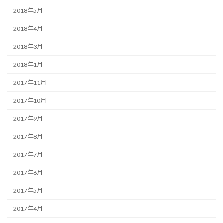
2018年5月
2018年4月
2018年3月
2018年1月
2017年11月
2017年10月
2017年9月
2017年8月
2017年7月
2017年6月
2017年5月
2017年4月