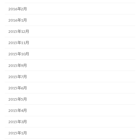
2016年2月
2016年1月
2015年12月
2015年11月
2015年10月
2015年9月
2015年7月
2015年6月
2015年5月
2015年4月
2015年3月
2015年1月