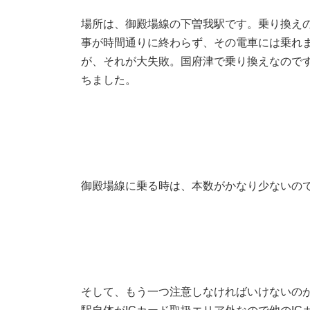
場所は、御殿場線の下曽我駅です。乗り換え
事が時間通りに終わらず、その電車には乗れ
が、それが大失敗。国府津で乗り換えなので
ちました。
御殿場線に乗る時は、本数がかなり少ないの
そして、もう一つ注意しなければいけないのが、