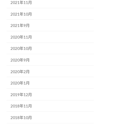
2021年11月
2021年10月
2021年9月
2020年11月
2020年10月
2020年9月
2020年2月
2020年1月
2019年12月
2018年11月
2018年10月