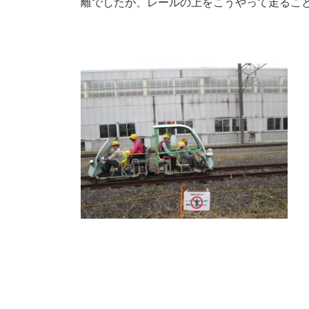
離でしたが、レールの上をこうやって走るこ