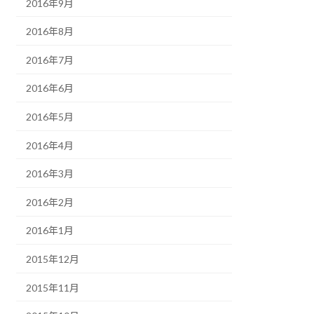
2016年9月
2016年8月
2016年7月
2016年6月
2016年5月
2016年4月
2016年3月
2016年2月
2016年1月
2015年12月
2015年11月