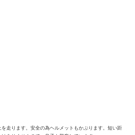
上を走ります。安全の為ヘルメットもかぶります。短い距