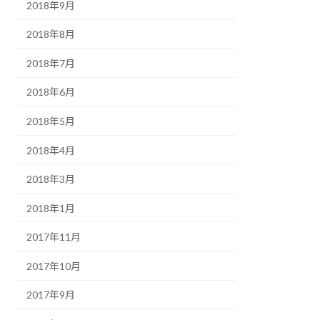
2018年9月
2018年8月
2018年7月
2018年6月
2018年5月
2018年4月
2018年3月
2018年1月
2017年11月
2017年10月
2017年9月