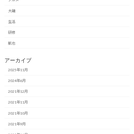
大磯
生活
研修
航也
アーカイブ
2025年11月
2024年6月
2021年12月
2021年11月
2021年10月
2021年9月