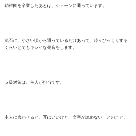
幼稚園を卒業したあとは、シェーンに通っています。
流石に、小さい頃から通っているだけあって、時々びっくりする
くらいとてもキレイな発音をします。
５級対策は、主人が担当です。
主人に言わせると、耳はいいけど、文字が読めない、とのこと。