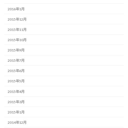
2016年1月
2015年12月
2015年11月
2015年10月
2015年9月
2015年7月
2015年6月
2015年5月
2015年4月
2015年3月
2015年1月
2014年12月