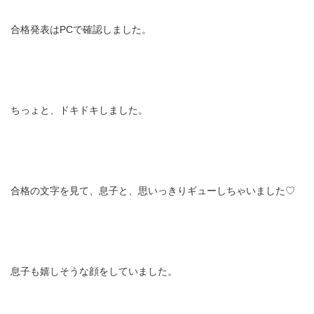
合格発表はPCで確認しました。
ちっょと、ドキドキしました。
合格の文字を見て、息子と、思いっきりギューしちゃいました♡
息子も嬉しそうな顔をしていました。