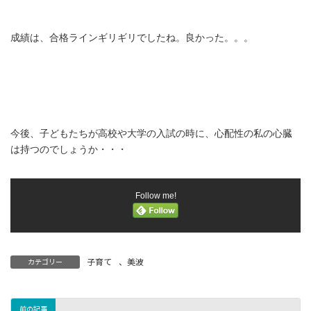
成績は、合格ラインギリギリでしたね。良かった。。。
今後、子どもたちが高校や大学の入試の時に、心配性の私の心臓
は持つのでしょうか・・・
Follow me!
子育て
、
美波
カテゴリー
前の記事