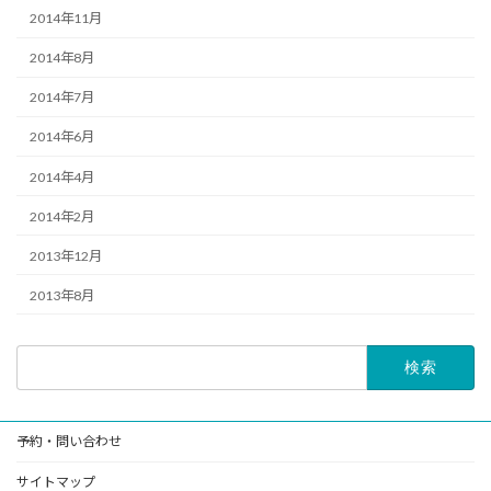
2014年11月
2014年8月
2014年7月
2014年6月
2014年4月
2014年2月
2013年12月
2013年8月
検
索:
予約・問い合わせ
サイトマップ