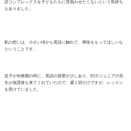
語コンプレックスを子どもたちに背負わせたくないという気持ち
もありました。
私の想いは、小さい頃から英語に触れて、興味をもってほしいな
ということです。
息子が幼稚園の時に、英語の授業が少しあり、ECCジュニアの先
生が放課後も来てくれていたので、週１回だけですが、レッスン
を受けていました。