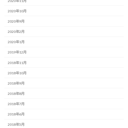
2020年11月
2020年10月
2020年9月
2020年2月
2020年1月
2019年12月
2018年11月
2018年10月
2018年9月
2018年8月
2018年7月
2018年6月
2018年5月