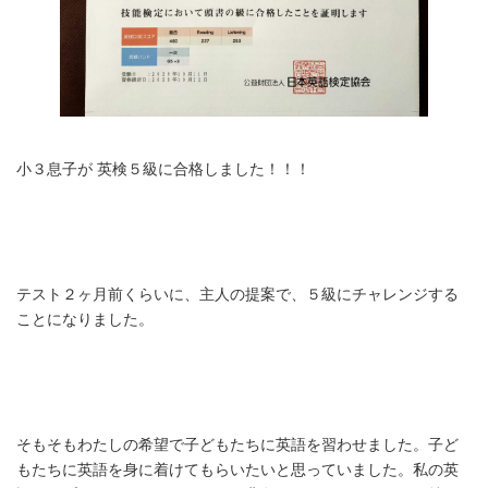
小３息子が 英検５級に合格しました！！！
テスト２ヶ月前くらいに、主人の提案で、５級にチャレンジする
ことになりました。
そもそもわたしの希望で子どもたちに英語を習わせました。子ど
もたちに英語を身に着けてもらいたいと思っていました。私の英