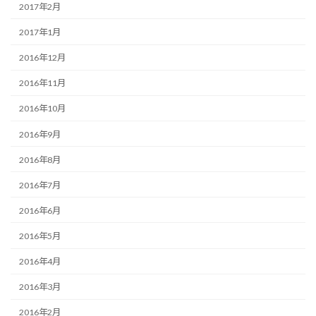
2017年2月
2017年1月
2016年12月
2016年11月
2016年10月
2016年9月
2016年8月
2016年7月
2016年6月
2016年5月
2016年4月
2016年3月
2016年2月