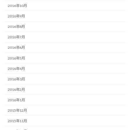
2016年10月
2016年9月
2016年8月
2016年7月
2016年6月
2016年5月
2016年4月
2016年3月
2016年2月
2016年1月
2015年12月
2015年11月