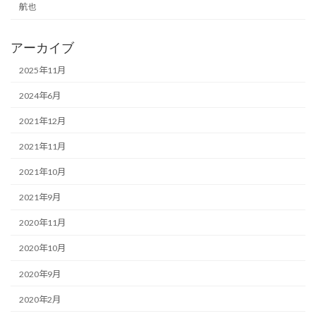
航也
アーカイブ
2025年11月
2024年6月
2021年12月
2021年11月
2021年10月
2021年9月
2020年11月
2020年10月
2020年9月
2020年2月