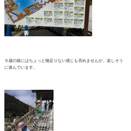
９歳の娘にはちょっと物足りない感じも否めませんが、楽しそう
に遊んでいます。