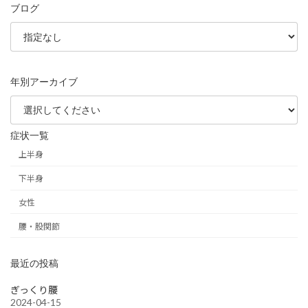
ブログ
年別アーカイブ
症状一覧
上半身
下半身
女性
腰・股関節
最近の投稿
ぎっくり腰
2024-04-15