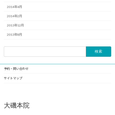
2014年4月
2014年2月
2013年12月
2013年8月
検
索:
予約・問い合わせ
サイトマップ
大磯本院