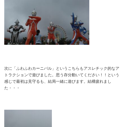
次に「ふわふわカーニバル」というこちらもアスレチック的なア
トラクションで遊びました。思う存分動いてください！！という
感じで最初は見守るも、結局一緒に遊びます。結構疲れまし
た・・・