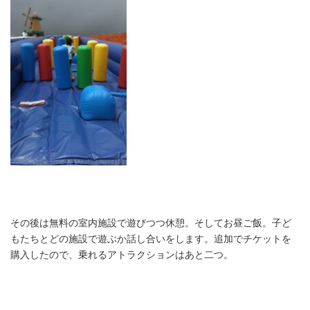
その後は無料の室内施設で遊びつつ休憩。そしてお昼ご飯。子ど
もたちとどの施設で遊ぶか話し合いをします。追加でチケットを
購入したので、乗れるアトラクションはあと二つ。