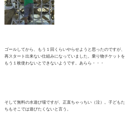
ゴールしてから、もう１回くらいやらせようと思ったのですが、
再スタート出来ない仕組みになっていました。乗り物チケットを
もう１枚使わないとできないようです。あらら・・・
そして無料の水遊び場ですが、正直ちゃっちい（泣）。子どもた
ちもそこでは遊びたくないと言う。