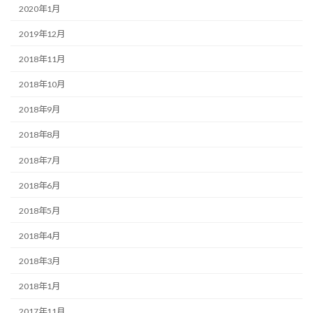
2020年1月
2019年12月
2018年11月
2018年10月
2018年9月
2018年8月
2018年7月
2018年6月
2018年5月
2018年4月
2018年3月
2018年1月
2017年11月