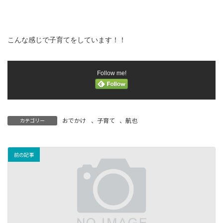
こんな感じで子育てをしています！！
Follow me!
おでかけ
、
子育て
、
航也
カテゴリー
前の記事