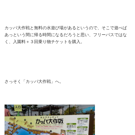
カッパ大作戦と無料の水遊び場があるというので、そこで遊べば
あっという間に帰る時間になるだろうと思い、フリーパスではな
く、入園料＋３回乗り物チケットを購入。
さっそく「カッパ大作戦」へ。