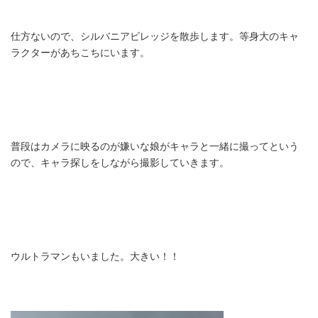
仕方ないので、シルバニアビレッジを散歩します。等身大のキャ
ラクターがあちこちにいます。
普段はカメラに映るのが嫌いな娘がキャラと一緒に撮ってという
ので、キャラ探しをしながら撮影していきます。
ウルトラマンもいました。大きい！！