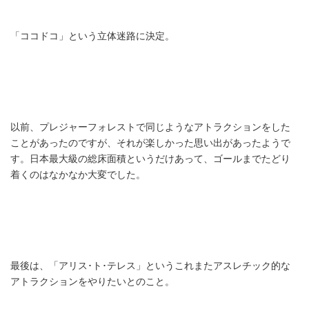
「ココドコ」という立体迷路に決定。
以前、プレジャーフォレストで同じようなアトラクションをした
ことがあったのですが、それが楽しかった思い出があったようで
す。日本最大級の総床面積というだけあって、ゴールまでたどり
着くのはなかなか大変でした。
最後は、「アリス･ト･テレス」というこれまたアスレチック的な
アトラクションをやりたいとのこと。