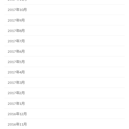
2017年10月
2017年9月
2017年8月
2017年7月
2017年6月
2017年5月
2017年4月
2017年3月
2017年2月
2017年1月
2016年12月
2016年11月