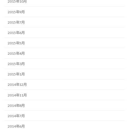
2015年10月
2015年9月
2015年7月
2015年6月
2015年5月
2015年4月
2015年3月
2015年1月
2014年12月
2014年11月
2014年8月
2014年7月
2014年6月