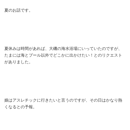
夏のお話です。
夏休みは時間があれば、大磯の海水浴場にいっていたのですが、
たまには海とプール以外でどこかに出かけたい！とのリクエスト
がありました。
娘はアスレチックに行きたいと言うのですが、その日はかなり熱
くなるとの予報。